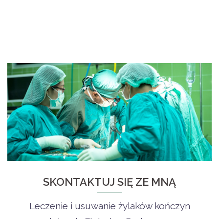
SKONTAKTUJ SIĘ ZE MNĄ
Leczenie i usuwanie żylaków kończyn