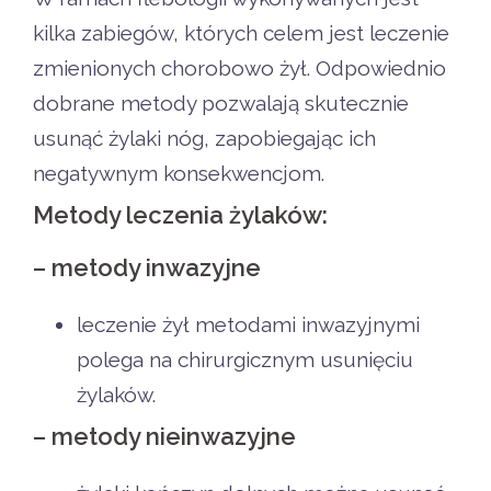
kilka zabiegów, których celem jest leczenie
zmienionych chorobowo żył. Odpowiednio
dobrane metody pozwalają skutecznie
usunąć żylaki nóg, zapobiegając ich
negatywnym konsekwencjom.
Metody leczenia żylaków:
– metody inwazyjne
leczenie żył metodami inwazyjnymi
polega na chirurgicznym usunięciu
żylaków.
– metody nieinwazyjne