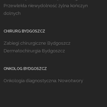
Przewlekła niewydolność żylna kończyn
dolnych
CHIRURG BYDGOSZCZ
Zabiegi chirurgiczne Bydgoszcz
Dermatochirurgia Bydgoszcz
ONKOLOG BYDGOSZCZ
Onkologia diagnostyczna. Nowotwory