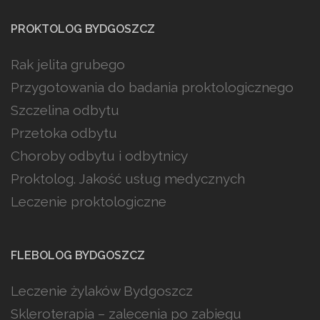
PROKTOLOG BYDGOSZCZ
Rak jelita grubego
Przygotowania do badania proktologicznego
Szczelina odbytu
Przetoka odbytu
Choroby odbytu i odbytnicy
Proktolog. Jakość usług medycznych
Leczenie proktologiczne
FLEBOLOG BYDGOSZCZ
Leczenie żylaków Bydgoszcz
Skleroterapia – zalecenia po zabiegu