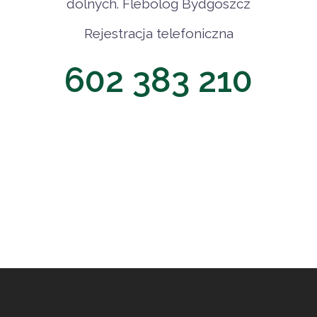
dolnych. Flebolog Bydgoszcz
Rejestracja telefoniczna
602 383 210